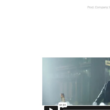
Prod. Company: 